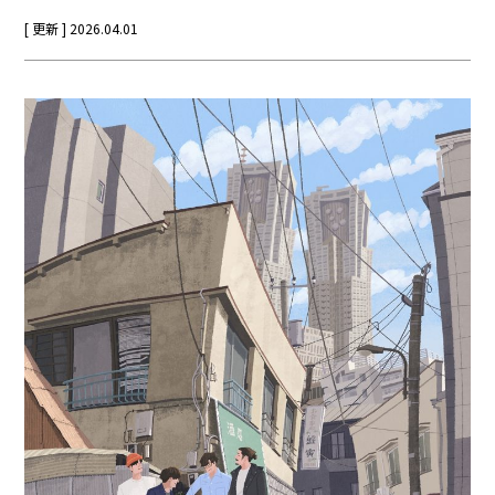
[ 更新 ] 2026.04.01