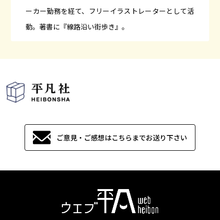
ーカー勤務を経て、フリーイラストレーターとして活
動。著書に『線路沿い街歩き』。
ご意見・ご感想はこちらまでお送り下さい