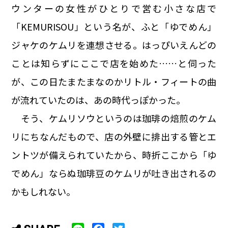
ウンターの女性がひとりで営む小さな店で
「KEMURISOU」という名が、ふと「ゆでめん」
ジャケのケムリを連想させる。はっぴいえんどの
ことは知らずにここで店を始めた……と伺った
が、この日たまたまなのかリトル・フィートの曲
が流れていたのは、あの時代っぽかった。
そう、ケムリソウというのは珈琲の焙煎のケム
リにちなんだもので、店の外壁に排出する管とエ
ントツが備えられていたから、時折ここから「ゆ
でめん」ならぬ珈琲豆のケムリが吐き出されるの
かもしれない。