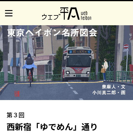
第３回
西新宿「ゆでめん」通り