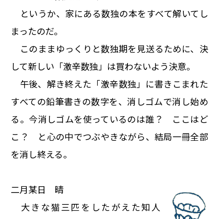
というか、家にある数独の本をすべて解いてし
まったのだ。
このままゆっくりと数独期を見送るために、決
して新しい「激辛数独」は買わないよう決意。
午後、解き終えた「激辛数独」に書きこまれた
すべての鉛筆書きの数字を、消しゴムで消し始め
る。今消しゴムを使っているのは誰？ ここはど
こ？ と心の中でつぶやきながら、結局一冊全部
を消し終える。
二月某日 晴
大きな猫三匹をしたがえた知人