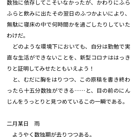
数独に依存してこそいなかったが、かわりにふら
ふらと飲みに出たその翌日のふつかよいにより、
無駄に寝床の中で何時間かを過ごしたりしていた
わけだ。
どのような環境下においても、自分は勤勉で実
直な生活ができないことを、新型コロナははっき
りと証明してみせたともいえよう！
と、むだに胸をはりつつ、この原稿を書き終わ
ったら十五分数独ができる……と、目の前のにん
じんをうっとりと見つめているこの一瞬である。
二月某日 雨
ようやく数独期が去りつつある。