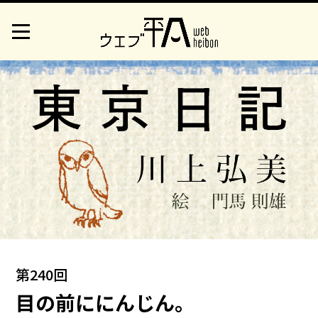
第240回
目の前ににんじん。