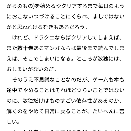
がらのもの)を始めるやクリアするまで毎日のよう
におこないつづけることにくらべ、ましではない
かと思われけるむきもあるだろう。
けれど、ドラクエならばクリアしてしまえば、
また数十巻あるマンガならば最後まで読んでしま
えば、そこでしまいになる。ところが数独には、
おしまいがないのだ。
そのうえ不思議なことなのだが、ゲームも本も
途中でやめることはそれほどつらいことではない
のに、数独だけはものすごい依存性があるのか、
解くのをやめて日常に戻ることが、たいへんに苦
しい。