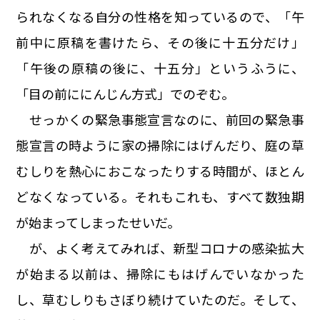
られなくなる自分の性格を知っているので、「午
前中に原稿を書けたら、その後に十五分だけ」
「午後の原稿の後に、十五分」というふうに、
「目の前ににんじん方式」でのぞむ。
せっかくの緊急事態宣言なのに、前回の緊急事
態宣言の時ように家の掃除にはげんだり、庭の草
むしりを熱心におこなったりする時間が、ほとん
どなくなっている。それもこれも、すべて数独期
が始まってしまったせいだ。
が、よく考えてみれば、新型コロナの感染拡大
が始まる以前は、掃除にもはげんでいなかった
し、草むしりもさぼり続けていたのだ。そして、