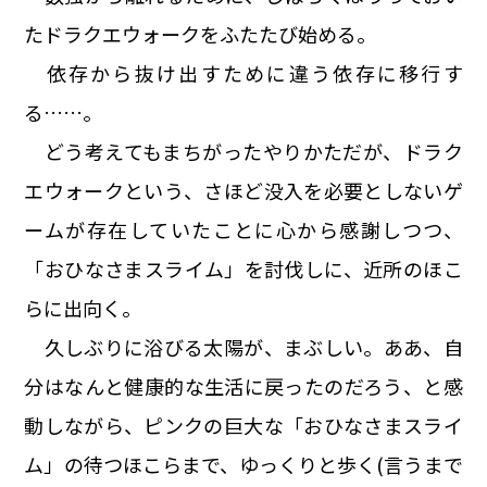
たドラクエウォークをふたたび始める。
依存から抜け出すために違う依存に移行す
る……。
どう考えてもまちがったやりかただが、ドラク
エウォークという、さほど没入を必要としないゲ
ームが存在していたことに心から感謝しつつ、
「おひなさまスライム」を討伐しに、近所のほこ
らに出向く。
久しぶりに浴びる太陽が、まぶしい。ああ、自
分はなんと健康的な生活に戻ったのだろう、と感
動しながら、ピンクの巨大な「おひなさまスライ
ム」の待つほこらまで、ゆっくりと歩く(言うまで