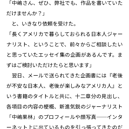
「中嶋さん、ぜひ、弊社でも、作品を書いていた
だけませんか？」
と、いきなり依頼を受けた。
「長くアメリカで暮らしておられる日本人ジャー
ナリスト、ということで、前々からご相談したい
と思っていたエッセイ集の企画があるんです。ま
ずはご検討いただけたらと思います」
翌日、メールで送られてきた企画書には『老後
が不安な日本人、老後が楽しみなアメリカ人』と
いう書籍のタイトルと共に、十二章分の見出し、
各項目の内容の梗概、新進気鋭のジャーナリスト
「中嶋果林」のプロフィールや顔写真──インタ
ーネット上に出ているものを引っ張ってきたのだ