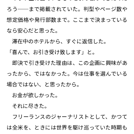
ろう──まで掲載されていた。判型やページ数や
想定価格や発行部数まで。ここまで決まっている
なら安心だと思った。
滞在中のホテルから、すぐに返信した。
「喜んで、お引き受け致します」と。
即決で引き受けた理由は、この企画に興味があ
ったから、ではなかった。今は仕事を選んでいる
場合ではない、と思ったから。
お金が欲しかった。
それに尽きた。
フリーランスのジャーナリストとして、かつて
は全米を、ときには世界を駆け巡っていた時期も