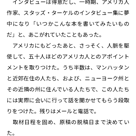
インタビューは得意だし、一時期、アメリカ人
作家、スタッズ・ターケルのインタビュー集に夢
中になり「いつかこんな本を書いてみたいもの
だ」と、あこがれていたこともあった。
アメリカにもどったあと、さっそく、人脈を駆
使して、五十人ほどのアメリカ人とのアポイント
メントを取りつけた。うち半数は、マンハッタン
と近郊在住の人たち、および、ニューヨーク州と
その近隣の州に住んでいる人たちで、この人たち
には実際に会いに行って話を聞かせてもらう段取
りをつけた。残りはメールと電話で。
取材日程を固め、原稿の脱稿日まで決めてい
た。