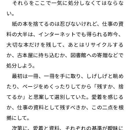
それらをここで一気に処分しなくてはならな
い。
紙の本を捨てるのは忍びないけれど、仕事の資
料の大半は、インターネットでも得られる昨今、
大切な本だけを残して、あとはリサイクルする
か、古本屋に持ち込むか、図書館への寄贈などで
処分しよう。
最初は一冊、一冊を手に取り、しげしげと眺め
たり、ページをめくったりしてから「残すか、捨
てるか」と思案して選別していた。愛着を感じる
か、仕事の資料として残すべきか、この二点を根
拠にして。
次第に、愛着と資料、それぞれの基準が曖昧に