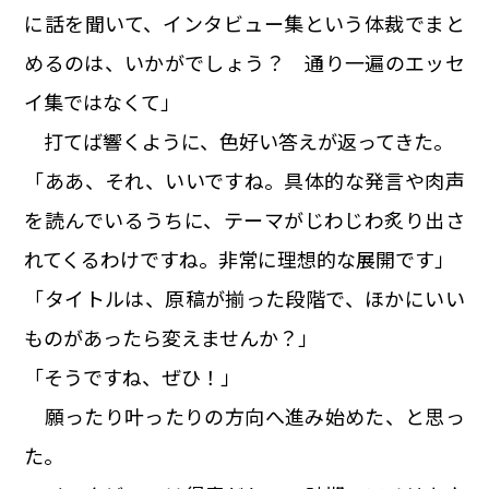
に話を聞いて、インタビュー集という体裁でまと
めるのは、いかがでしょう？ 通り一遍のエッセ
イ集ではなくて」
打てば響くように、色好い答えが返ってきた。
「ああ、それ、いいですね。具体的な発言や肉声
を読んでいるうちに、テーマがじわじわ炙り出さ
れてくるわけですね。非常に理想的な展開です」
「タイトルは、原稿が揃った段階で、ほかにいい
ものがあったら変えませんか？」
「そうですね、ぜひ！」
願ったり叶ったりの方向へ進み始めた、と思っ
た。