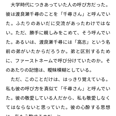
大学時代につきあっていた人の呼び方だった。
彼は渡良瀬千尋のことを「千尋さん」と呼んでい
た。ふたりのあいだに交流があったわけではな
い。ただ、勝手に親しみをこめて、そう呼んでい
た。あるいは、渡良瀬千尋には「高志」という名
前の弟がいたからだろうか。弟と区別するため
に、ファーストネームで呼び分けていたのか。そ
のあたりの記憶は、曖昧模糊としている。
ただ、このことだけは、はっきり覚えている。
私も彼の呼び方を真似て「千尋さん」と呼んでい
た。彼の敬愛している人だから、私も敬愛しなく
てはならないと思っていた。彼の心酔する思想