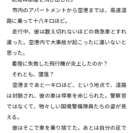
市内のアパートメントから空港までは、高速道
路に乗って十八キロほど。
走行中、彼は数え切れないほどの救急車とすれ
違った。空港内で大事故が起こったに違いないと
思った。
着陸に失敗した飛行機が炎上したのか？
それとも、墜落？
空港まであと一キロほど、という地点で、道路
は封鎖され、彼の車は停車を命じられた。警察官
ではなくて、物々しい国境警備隊員たちの姿が見
える。
彼はそこで車を乗り捨てた。あとは自分の足で