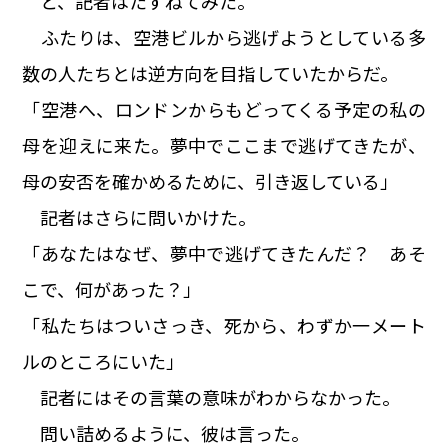
と、記者はたずねてみた。
ふたりは、空港ビルから逃げようとしている多
数の人たちとは逆方向を目指していたからだ。
「空港へ、ロンドンからもどってくる予定の私の
母を迎えに来た。夢中でここまで逃げてきたが、
母の安否を確かめるために、引き返している」
記者はさらに問いかけた。
「あなたはなぜ、夢中で逃げてきたんだ？ あそ
こで、何があった？」
「私たちはついさっき、死から、わずか一メート
ルのところにいた」
記者にはその言葉の意味がわからなかった。
問い詰めるように、彼は言った。