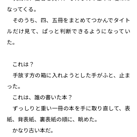
なってくる。
そのうち、四、五冊をまとめてつかんでタイト
ルだけ見て、ぱっと判断できるようになってい
た。
これは？
手放す方の箱に入れようとした手がふと、止ま
った。
これは、誰の書いた本？
ずっしりと重い一冊の本を手に取り直して、表
紙、背表紙、裏表紙の順に、眺めた。
かなり古い本だ。