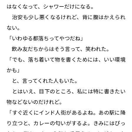
はなくなって、シャワーだけになる。
治安も少し悪くなるけれど、背に腹はかえられ
ない。
「いわゆる都落ちってやつだね」
飲み友だちからはそう言って、笑われた。
「でも、落ち着いて物を書くためには、いい環境
かも」
と、言ってくれた人もいた。
とはいえ、目下のところ、私には特に書きたい
物などないのだけれど。
「すぐ近くにインド人街があるよね。あの駅に降
り立つと、カレーの匂いがするよ。きみにはぴっ