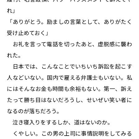
れ」
「ありがとう。励ましの言葉として、ありがたく
受け止めておく」
お礼を言って電話を切ったあと、虚脱感に襲わ
れた。
日本では、こんなことでいちいち訴訟を起こす
人などいない。国内で雇える弁護士もいない。私
にはそんなお金も時間も余裕もない。第一、訴え
たって勝ち目はないだろうし、せいぜい笑い者に
なるのが落ちだろう。
泣き寝入りをするしか、道はないのか。
くやしい。この男の上司に事情説明をしてみる