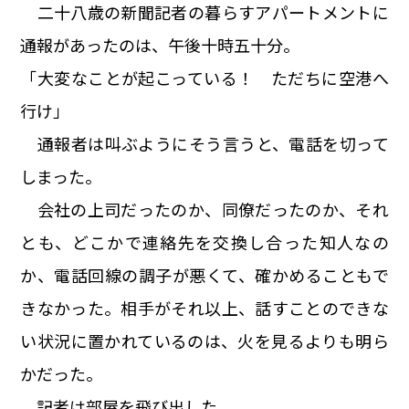
二十八歳の新聞記者の暮らすアパートメントに
通報があったのは、午後十時五十分。
「大変なことが起こっている！ ただちに空港へ
行け」
通報者は叫ぶようにそう言うと、電話を切って
しまった。
会社の上司だったのか、同僚だったのか、それ
とも、どこかで連絡先を交換し合った知人なの
か、電話回線の調子が悪くて、確かめることもで
きなかった。相手がそれ以上、話すことのできな
い状況に置かれているのは、火を見るよりも明ら
かだった。
記者は部屋を飛び出した。