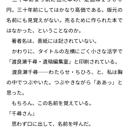
円。三十年前にしてはかなり高価である。版元の
名前にも見覚えがない。売るために作られた本で
はなかった、ということなのか。
著者名は、表紙には記されていない。
かわりに、タイトルの左横にごく小さな活字で
「渡良瀬千尋・遺稿編集室」と印刷されている。
渡良瀬千尋──わたらせ・ちひろ、と、私は胸
の中でつぶやいた。つぶやきながら「ああっ」と
思った。
もちろん、この名前を覚えている。
「千尋さん」
思わず口に出して、名前を呼んだ。