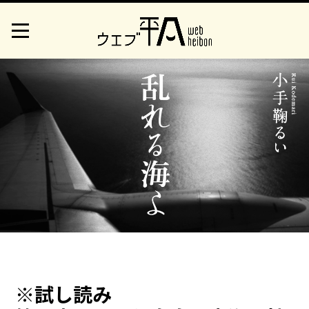
※試し読み