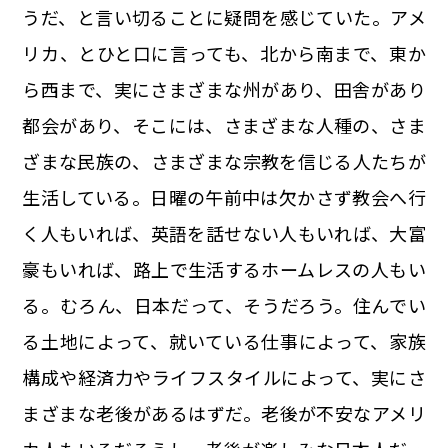
うだ、と言い切ることに疑問を感じていた。アメ
リカ、とひと口に言っても、北から南まで、東か
ら西まで、実にさまざまな州があり、田舎があり
都会があり、そこには、さまざまな人種の、さま
ざまな民族の、さまざまな宗教を信じる人たちが
生活している。日曜の午前中は欠かさず教会へ行
く人もいれば、英語を話せない人もいれば、大富
豪もいれば、路上で生活するホームレスの人もい
る。むろん、日本だって、そうだろう。住んでい
る土地によって、就いている仕事によって、家族
構成や経済力やライフスタイルによって、実にさ
まざまな老後があるはずだ。老後が不安なアメリ