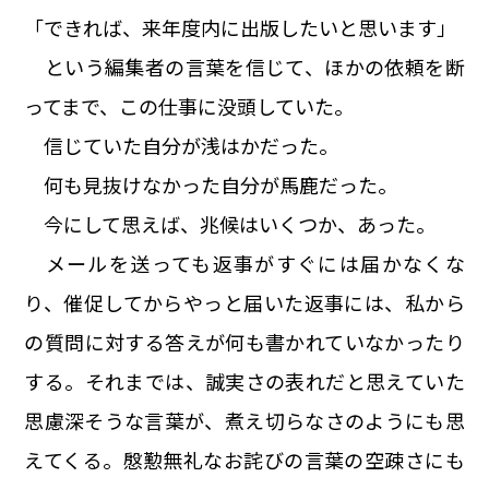
「できれば、来年度内に出版したいと思います」
という編集者の言葉を信じて、ほかの依頼を断
ってまで、この仕事に没頭していた。
信じていた自分が浅はかだった。
何も見抜けなかった自分が馬鹿だった。
今にして思えば、兆候はいくつか、あった。
メールを送っても返事がすぐには届かなくな
り、催促してからやっと届いた返事には、私から
の質問に対する答えが何も書かれていなかったり
する。それまでは、誠実さの表れだと思えていた
思慮深そうな言葉が、煮え切らなさのようにも思
えてくる。慇懃無礼なお詫びの言葉の空疎さにも