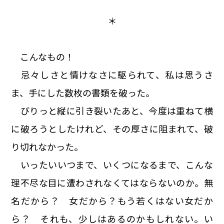
＊
こんなもの！
忌々しさと情けなさに駆られて、私は思うさ
ま、手にした数枚の書類を破った。
びりっと縦に引き裂いたあと、今度は重ねて横
に破ろうとしたけれど、その厚さに阻まれて、破
り切れなかった。
いったいいつまで、いくつになるまで、こんな
理不尽な目に遭わされなくてはならないのか。無
名だから？ 女だから？もう若くはない女だか
ら？ それも、少しはあるのかもしれない。い