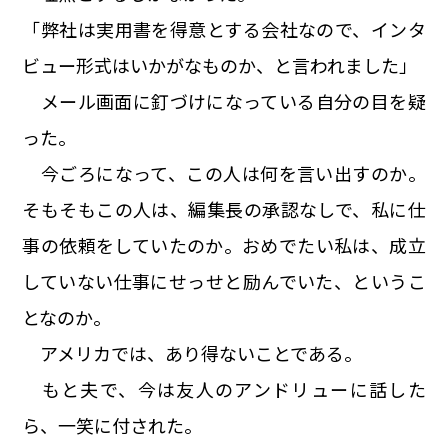
「弊社は実用書を得意とする会社なので、インタ
ビュー形式はいかがなものか、と言われました」
メール画面に釘づけになっている自分の目を疑
った。
今ごろになって、この人は何を言い出すのか。
そもそもこの人は、編集長の承認なしで、私に仕
事の依頼をしていたのか。おめでたい私は、成立
していない仕事にせっせと励んでいた、というこ
となのか。
アメリカでは、あり得ないことである。
もと夫で、今は友人のアンドリューに話した
ら、一笑に付された。