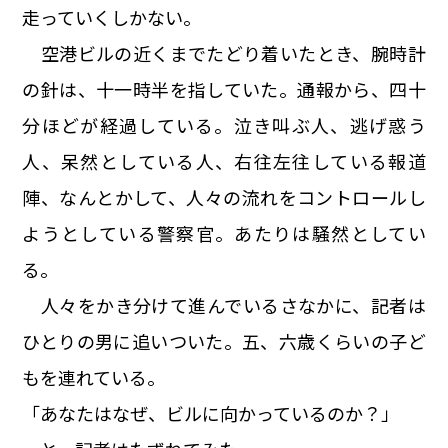
走っていくしかない。
空港ビルの近くまでたどり着いたとき、腕時計
の針は、十一時半を指していた。通報から、四十
分ほどが経過している。泣き叫ぶ人、逃げ惑う
人、呆然としている人、右往左往している報道
陣、なんとかして、人々の流れをコントロールし
ようとしている警察官。あたりは騒然としてい
る。
人々をかき分けて進んでいるさなかに、記者は
ひとりの男に追いついた。五、六歳くらいの子ど
もを連れている。
「あなたはなぜ、ビルに向かっているのか？」