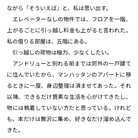
ながら「そういえば」と、私は思い出す。
エレベーターなしの物件では、フロアを一階、
上がるごとに引っ越し料金も上がると言われた。
私の借りる部屋は、五階にある。
引っ越しの荷物は極力、少なくしたい。
アンドリューと別れる前までは郊外の一戸建て
に住んでいたから、マンハッタンのアパートに移
るときに一度、身辺整理は済ませてあった。それ
以降、できるだけ質素な生活を心がけてきたし、
物には執着していない方だと思っている。けれど
も、本だけは贅沢に集め、好きなだけ溜め込んで
きた。