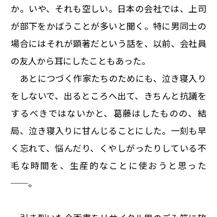
か。いや、それも空しい。日本の会社では、上司
が部下をかばうことが多いと聞く。特に男同士の
場合にはそれが顕著だという話を、以前、会社員
の友人から耳にしたこともあった。
あとにつづく作家たちのためにも、泣き寝入り
をしないで、出るところへ出て、きちんと抗議を
するべきではないかと、葛藤はしたものの、結
局、泣き寝入りに甘んじることにした。一刻も早
く忘れて、悩んだり、くやしがったりしている不
毛な時間を、生産的なことに使おうと思った
──。