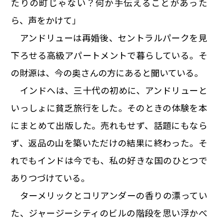
たりの町じゃない？何か手伝えることがあった
ら、声をかけて」
アンドリューは再婚後、セントラルパークを見
下ろせる高級アパートメントで暮らしている。そ
の財源は、今の奥さんの方にあると聞いている。
インドへは、三十代の初めに、アンドリューと
いっしょに貧乏旅行をした。そのときの体験を本
にまとめて出版した。売れもせず、話題にもなら
ず、返品の山を築いただけの結果に終わった。そ
れでもインドは今でも、私の好きな国のひとつで
ありつづけている。
ターメリックとコリアンダーの香りの漂ってい
た、ジャージーシティのビルの階段を思い浮かべ