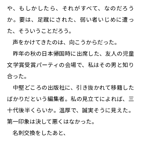
や、もしかしたら、それがすべて、なのだろう
か。要は、足蹴にされた、弱い者いじめに遭っ
た、そういうことだろう。
声をかけてきたのは、向こうからだった。
昨年の秋の日本帰国時に出席した、友人の児童
文学賞受賞パーティの会場で、私はその男と知り
合った。
中堅どころの出版社に、引き抜かれて移籍した
ばかりだという編集者。私の見立てによれば、三
十代後半くらいか。温厚で、誠実そうに見えた。
第一印象は決して悪くはなかった。
名刺交換をしたあと、