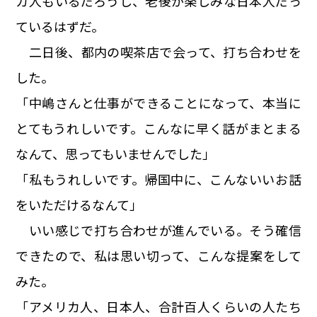
カ人もいるだろうし、老後が楽しみな日本人だっ
ているはずだ。
二日後、都内の喫茶店で会って、打ち合わせを
した。
「中嶋さんと仕事ができることになって、本当に
とてもうれしいです。こんなに早く話がまとまる
なんて、思ってもいませんでした」
「私もうれしいです。帰国中に、こんないいお話
をいただけるなんて」
いい感じで打ち合わせが進んでいる。そう確信
できたので、私は思い切って、こんな提案をして
みた。
「アメリカ人、日本人、合計百人くらいの人たち