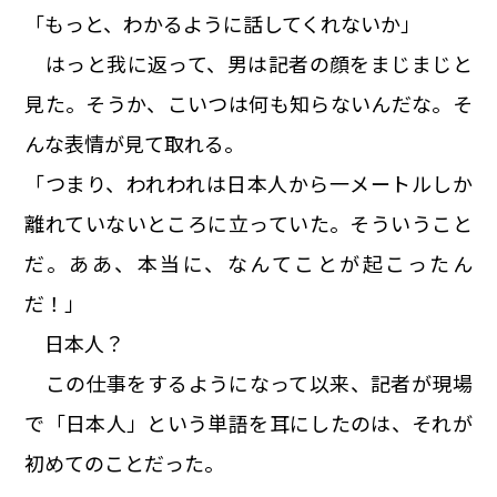
「もっと、わかるように話してくれないか」
はっと我に返って、男は記者の顔をまじまじと
見た。そうか、こいつは何も知らないんだな。そ
んな表情が見て取れる。
「つまり、われわれは日本人から一メートルしか
離れていないところに立っていた。そういうこと
だ。ああ、本当に、なんてことが起こったん
だ！」
日本人？
この仕事をするようになって以来、記者が現場
で「日本人」という単語を耳にしたのは、それが
初めてのことだった。